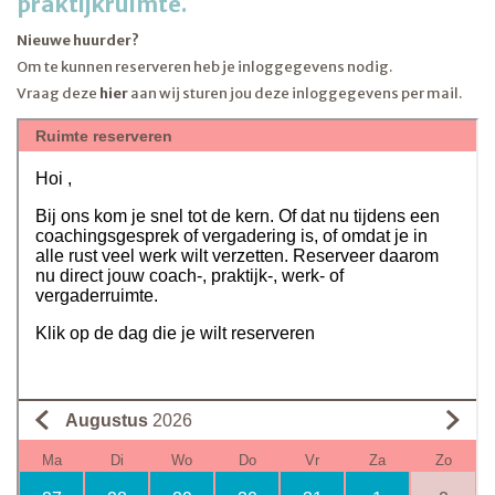
praktijkruimte.
Nieuwe huurder?
Om te kunnen reserveren heb je inloggegevens nodig.
Vraag deze
hier
aan wij sturen jou deze inloggegevens per mail.