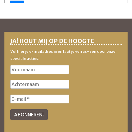
JA! HOUT MIJ OP DE HOOGTE
Vul hier je e-mailadres in en laat je verras- sen door onze
speciale acties.