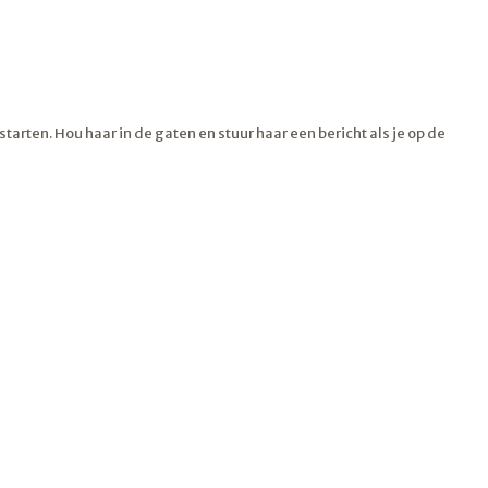
tarten. Hou haar in de gaten en stuur haar een bericht als je op de