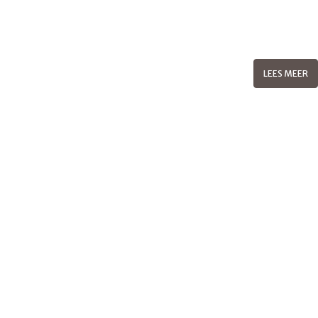
LEES MEER