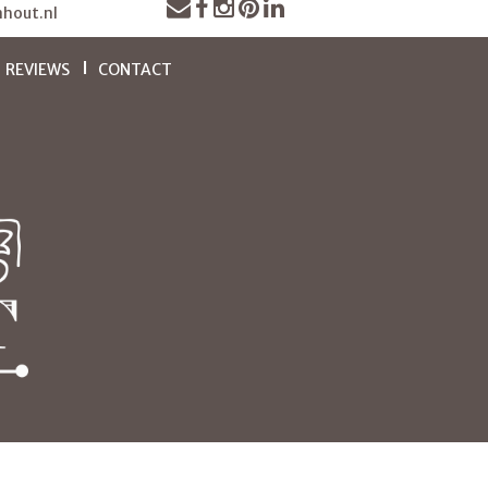
hout.nl
REVIEWS
CONTACT