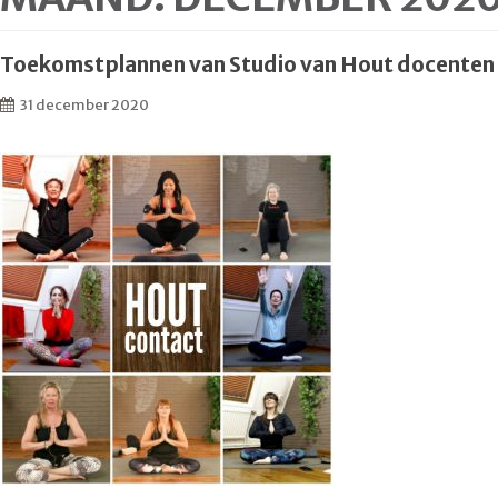
Toekomstplannen van Studio van Hout docenten
31 december 2020