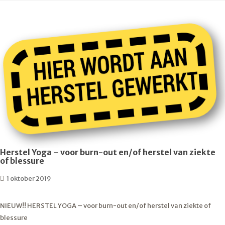
Herstel Yoga – voor burn-out en/of herstel van ziekte
of blessure
1 oktober 2019
NIEUW!! HERSTEL YOGA – voor burn-out en/of herstel van ziekte of
blessure