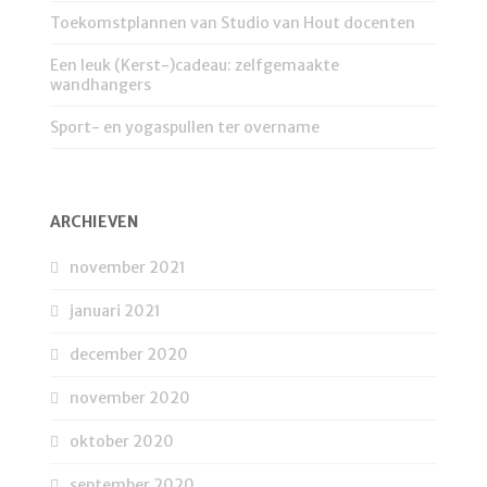
Toekomstplannen van Studio van Hout docenten
Een leuk (Kerst-)cadeau: zelfgemaakte
wandhangers
Sport- en yogaspullen ter overname
ARCHIEVEN
november 2021
januari 2021
december 2020
november 2020
oktober 2020
september 2020