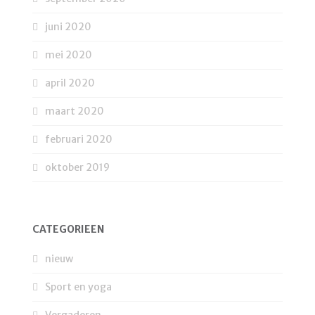
juni 2020
mei 2020
april 2020
maart 2020
februari 2020
oktober 2019
CATEGORIEËN
nieuw
Sport en yoga