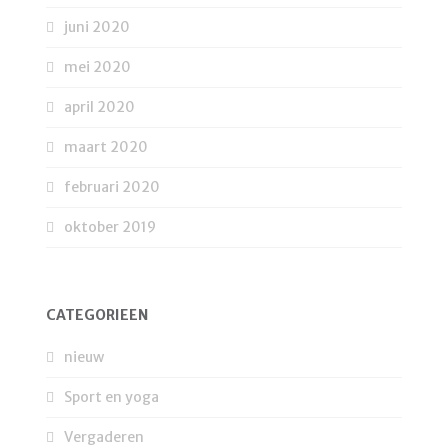
juni 2020
mei 2020
april 2020
maart 2020
februari 2020
oktober 2019
CATEGORIEËN
nieuw
Sport en yoga
Vergaderen