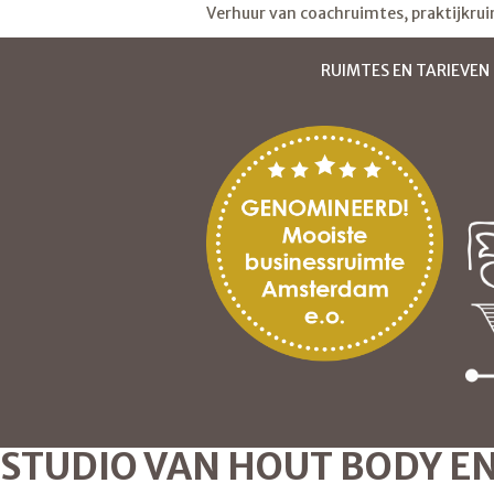
Verhuur van coachruimtes, praktijkru
RUIMTES EN TARIEVEN
STUDIO VAN HOUT BODY E