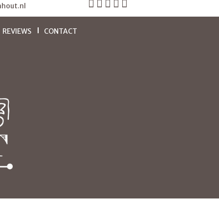
hout.nl
REVIEWS
CONTACT