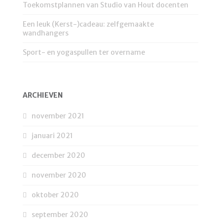
Toekomstplannen van Studio van Hout docenten
Een leuk (Kerst-)cadeau: zelfgemaakte
wandhangers
Sport- en yogaspullen ter overname
ARCHIEVEN
november 2021
januari 2021
december 2020
november 2020
oktober 2020
september 2020