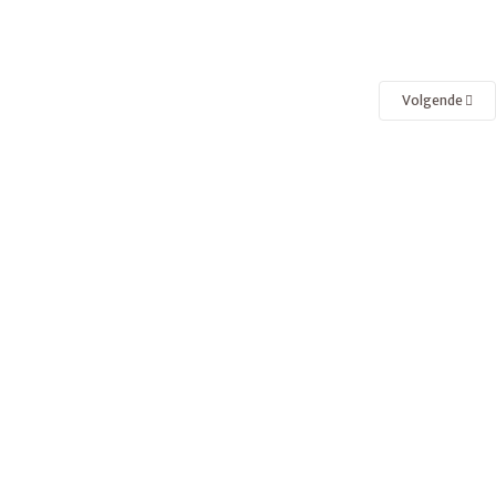
Volgende