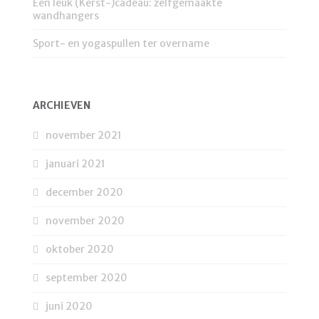
Een leuk (Kerst-)cadeau: zelfgemaakte
wandhangers
Sport- en yogaspullen ter overname
ARCHIEVEN
november 2021
januari 2021
december 2020
november 2020
oktober 2020
september 2020
juni 2020