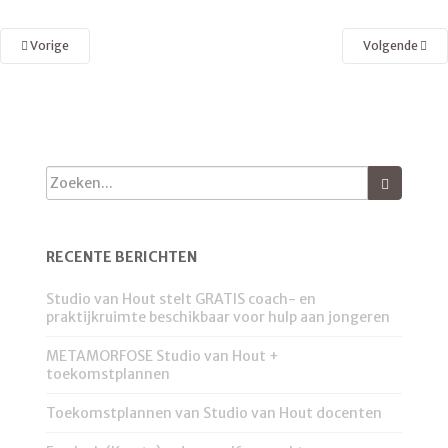
Vorige
Volgende
RECENTE BERICHTEN
Studio van Hout stelt GRATIS coach- en
praktijkruimte beschikbaar voor hulp aan jongeren
METAMORFOSE Studio van Hout +
toekomstplannen
Toekomstplannen van Studio van Hout docenten