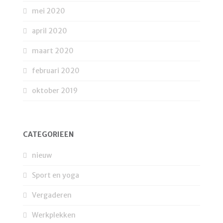
mei 2020
april 2020
maart 2020
februari 2020
oktober 2019
CATEGORIEËN
nieuw
Sport en yoga
Vergaderen
Werkplekken