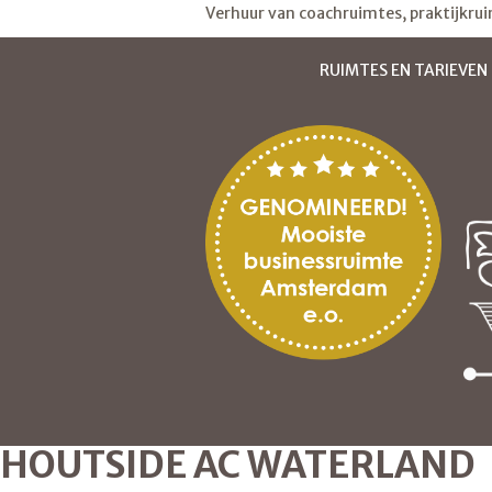
Verhuur van coachruimtes, praktijkru
RUIMTES EN TARIEVEN
HOUTSIDE AC WATERLAND