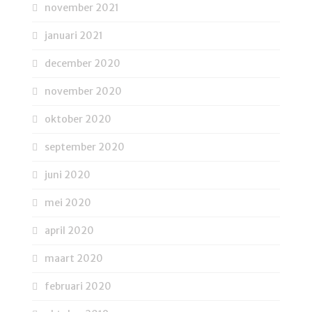
november 2021
januari 2021
december 2020
november 2020
oktober 2020
september 2020
juni 2020
mei 2020
april 2020
maart 2020
februari 2020