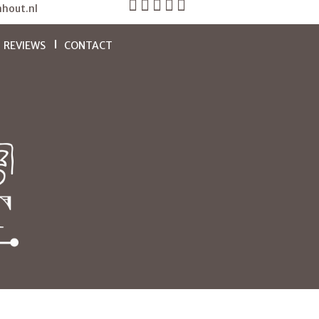
hout.nl
REVIEWS
CONTACT