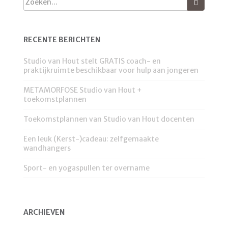
RECENTE BERICHTEN
Studio van Hout stelt GRATIS coach- en
praktijkruimte beschikbaar voor hulp aan jongeren
METAMORFOSE Studio van Hout +
toekomstplannen
Toekomstplannen van Studio van Hout docenten
Een leuk (Kerst-)cadeau: zelfgemaakte
wandhangers
Sport- en yogaspullen ter overname
ARCHIEVEN