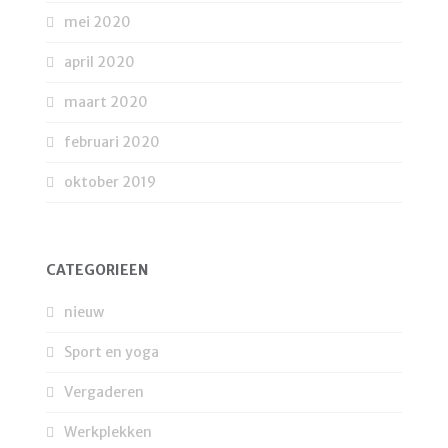
mei 2020
april 2020
maart 2020
februari 2020
oktober 2019
CATEGORIEËN
nieuw
Sport en yoga
Vergaderen
Werkplekken