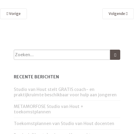
Vorige
Volgende
RECENTE BERICHTEN
Studio van Hout stelt GRATIS coach- en
praktijkruimte beschikbaar voor hulp aan jongeren
METAMORFOSE Studio van Hout +
toekomstplannen
Toekomstplannen van Studio van Hout docenten