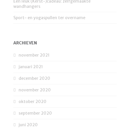
Een leuk (Kerst-)cadeau: zelfgemaakte
wandhangers
Sport- en yogaspullen ter overname
ARCHIEVEN
november 2021
januari 2021
december 2020
november 2020
oktober 2020
september 2020
juni 2020