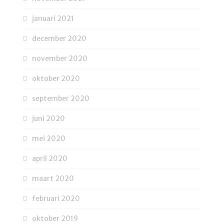
januari 2021
december 2020
november 2020
oktober 2020
september 2020
juni 2020
mei 2020
april 2020
maart 2020
februari 2020
oktober 2019