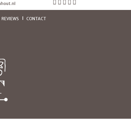
hout.nl
REVIEWS
CONTACT