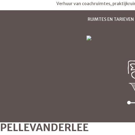
Verhuur van coachruimtes, praktijkru
RUIMTES EN TARIEVEN
PELLEVANDERLEE