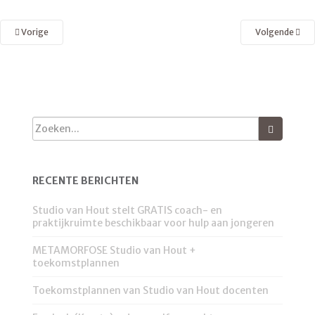
Vorige
Volgende
RECENTE BERICHTEN
Studio van Hout stelt GRATIS coach- en
praktijkruimte beschikbaar voor hulp aan jongeren
METAMORFOSE Studio van Hout +
toekomstplannen
Toekomstplannen van Studio van Hout docenten