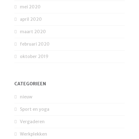
mei 2020
april 2020
maart 2020
februari 2020
oktober 2019
CATEGORIEËN
nieuw
Sport en yoga
Vergaderen
Werkplekken