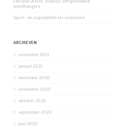
Een leuk (Kerst-)cadeau: zelfgemaakte
wandhangers
Sport- en yogaspullen ter overname
ARCHIEVEN
november 2021
januari 2021
december 2020
november 2020
oktober 2020
september 2020
juni 2020