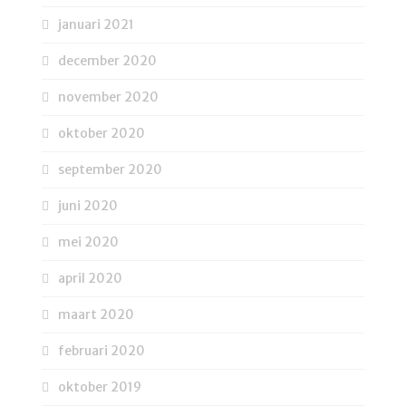
januari 2021
december 2020
november 2020
oktober 2020
september 2020
juni 2020
mei 2020
april 2020
maart 2020
februari 2020
oktober 2019