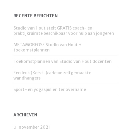
RECENTE BERICHTEN
Studio van Hout stelt GRATIS coach- en
praktijkruimte beschikbaar voor hulp aan jongeren
METAMORFOSE Studio van Hout +
toekomstplannen
Toekomstplannen van Studio van Hout docenten
Een leuk (Kerst-)cadeau: zelfgemaakte
wandhangers
Sport- en yogaspullen ter overname
ARCHIEVEN
november 2021