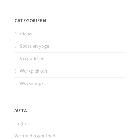
CATEGORIEËN
nieuw
Sport en yoga
Vergaderen
Werkplekken
Workshops
META
Login
Vermeldingen feed