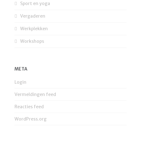
Sport en yoga
Vergaderen
Werkplekken
Workshops
META
Login
Vermeldingen feed
Reacties feed
WordPress.org