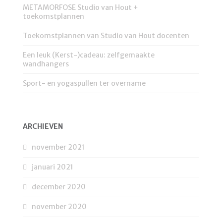
METAMORFOSE Studio van Hout +
toekomstplannen
Toekomstplannen van Studio van Hout docenten
Een leuk (Kerst-)cadeau: zelfgemaakte
wandhangers
Sport- en yogaspullen ter overname
ARCHIEVEN
november 2021
januari 2021
december 2020
november 2020