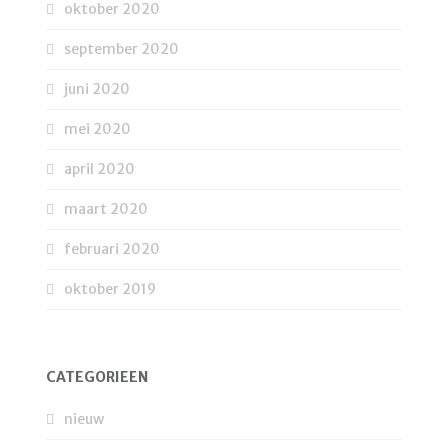
oktober 2020
september 2020
juni 2020
mei 2020
april 2020
maart 2020
februari 2020
oktober 2019
CATEGORIEËN
nieuw