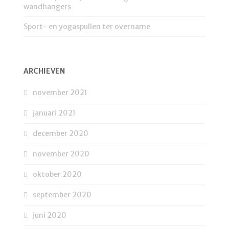
wandhangers
Sport- en yogaspullen ter overname
ARCHIEVEN
november 2021
januari 2021
december 2020
november 2020
oktober 2020
september 2020
juni 2020