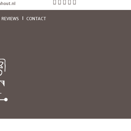
hout.nl
REVIEWS
CONTACT