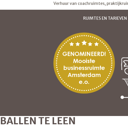
Verhuur van coachruimtes, praktijkru
RUIMTES EN TARIEVEN
BALLEN TE LEEN