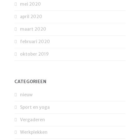
mei 2020
april 2020
maart 2020
februari 2020
oktober 2019
CATEGORIEËN
nieuw
Sport en yoga
Vergaderen
Werkplekken